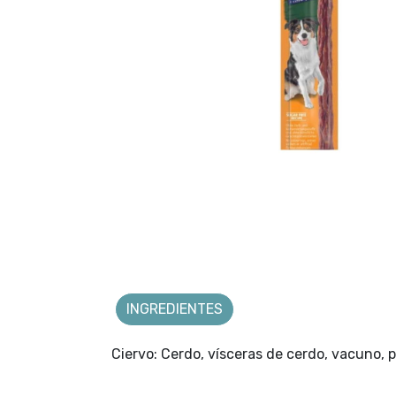
INGREDIENTES
Ciervo: Cerdo, vísceras de cerdo, vacuno, po