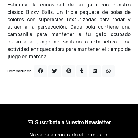
Estimular la curiosidad de su gato con nuestro
clásico Bizzy Balls. Un triple paquete de bolas de
colores con superficies texturizadas para rodar y
atraer a la persecución. Cada bola contiene una
campanilla para mantener a tu gato ocupado
durante el juego en solitario o interactivo. Una
actividad enriquecedora para mantener el tiempo de
juego en marcha.
Compartir en:
Suscríbete a Nuestro Newsletter
No se ha encontrado el formulario