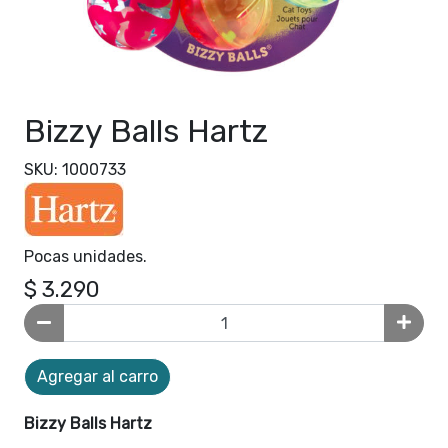
Bizzy Balls Hartz
SKU: 1000733
Pocas unidades.
$ 3.290
Agregar al carro
Bizzy Balls Hartz