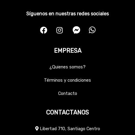
Síguenos en nuestras redes sociales
EMPRESA
¿Quienes somos?
Términos y condiciones
Contacto
CONTACTANOS
Libertad 710, Santiago Centro