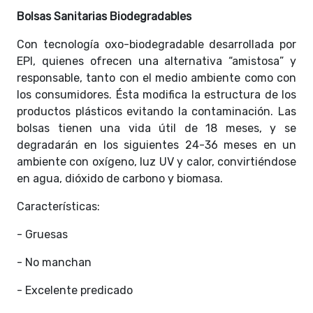
Bolsas Sanitarias Biodegradables
Con tecnología oxo-biodegradable desarrollada por
EPI, quienes ofrecen una alternativa “amistosa” y
responsable, tanto con el medio ambiente como con
los consumidores. Ésta modifica la estructura de los
productos plásticos evitando la contaminación. Las
bolsas tienen una vida útil de 18 meses, y se
degradarán en los siguientes 24-36 meses en un
ambiente con oxígeno, luz UV y calor, convirtiéndose
en agua, dióxido de carbono y biomasa.
Características:
- Gruesas
- No manchan
- Excelente predicado