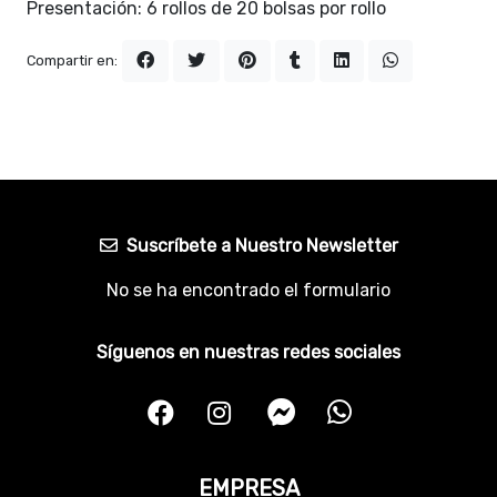
Presentación: 6 rollos de 20 bolsas por rollo
Compartir en:
Suscríbete a Nuestro Newsletter
No se ha encontrado el formulario
Síguenos en nuestras redes sociales
EMPRESA