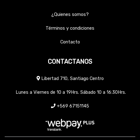
¿Quienes somos?
Términos y condiciones
Contacto
CONTACTANOS
Libertad 710, Santiago Centro
Lunes a Viernes de 10 a 19Hrs. Sábado 10 a 16:30Hrs.
+569 67151145