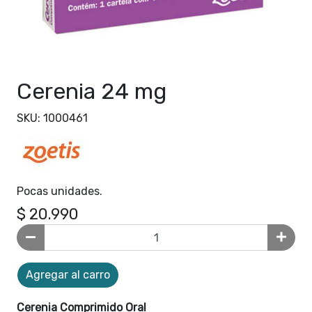
Cerenia 24 mg
SKU: 1000461
Pocas unidades.
$ 20.990
Agregar al carro
Cerenia Comprimido Oral