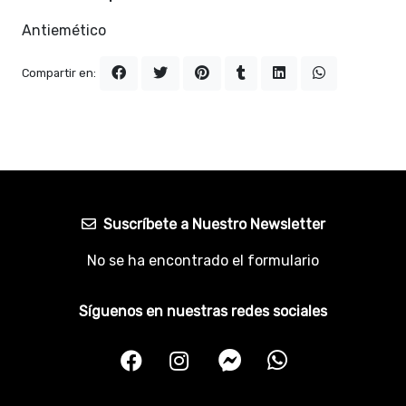
Antiemético
Compartir en:
Suscríbete a Nuestro Newsletter
No se ha encontrado el formulario
Síguenos en nuestras redes sociales