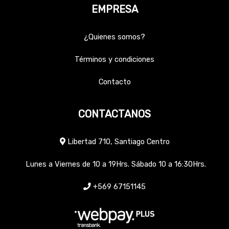
EMPRESA
¿Quienes somos?
Términos y condiciones
Contacto
CONTACTANOS
Libertad 710, Santiago Centro
Lunes a Viernes de 10 a 19Hrs. Sábado 10 a 16:30Hrs.
+569 67151145