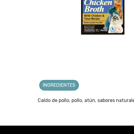
INGREDIENTES
Caldo de pollo, pollo, atún, sabores natur