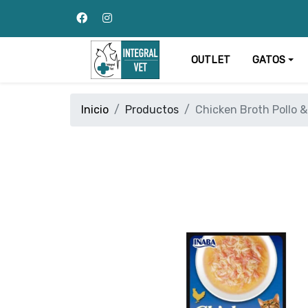
OUTLET
GATOS
Inicio
Productos
Chicken Broth Pollo 