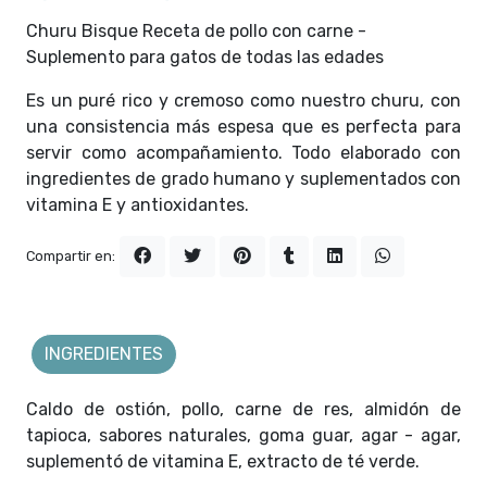
Churu Bisque Receta de pollo con carne -
Suplemento para gatos de todas las edades
Es un puré rico y cremoso como nuestro churu, con
una consistencia más espesa que es perfecta para
servir como acompañamiento. Todo elaborado con
ingredientes de grado humano y suplementados con
vitamina E y antioxidantes.
Compartir en:
INGREDIENTES
Caldo de ostión, pollo, carne de res, almidón de
tapioca, sabores naturales, goma guar, agar - agar,
suplementó de vitamina E, extracto de té verde.