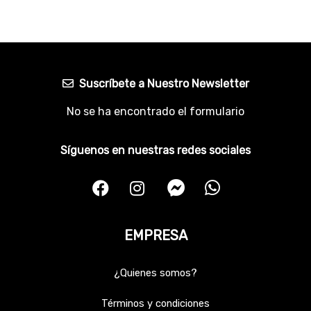
Suscríbete a Nuestro Newsletter
No se ha encontrado el formulario
Síguenos en nuestras redes sociales
EMPRESA
¿Quienes somos?
Términos y condiciones