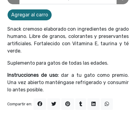
Agregar al carro
Snack cremoso elaborado con ingredientes de grado
humano. Libre de granos, colorantes y preservantes
artificiales. Fortalecido con Vitamina E, taurina y té
verde.
Suplemento para gatos de todas las edades.
Instrucciones de uso:
dar a tu gato como premio.
Una vez abierto manténgase refrigerado y consumir
lo antes posible.
Compartir en: