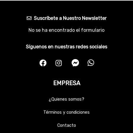
Suscríbete a Nuestro Newsletter
No se ha encontrado el formulario
Síguenos en nuestras redes sociales
EMPRESA
¿Quienes somos?
Términos y condiciones
Contacto