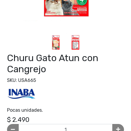
Churu Gato Atun con
Cangrejo
SKU: USA665
Pocas unidades.
$ 2.490