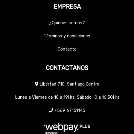
EMPRESA
¿Quienes somos?
Términos y condiciones
Contacto
CONTACTANOS
Libertad 710, Santiago Centro
Lunes a Viernes de 10 a 19Hrs. Sábado 10 a 16:30Hrs.
+569 67151145