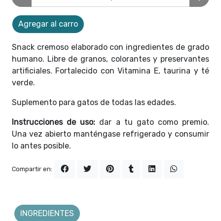
Agregar al carro
Snack cremoso elaborado con ingredientes de grado
humano. Libre de granos, colorantes y preservantes
artificiales. Fortalecido con Vitamina E, taurina y té
verde.
Suplemento para gatos de todas las edades.
Instrucciones de uso:
dar a tu gato como premio.
Una vez abierto manténgase refrigerado y consumir
lo antes posible.
Compartir en:
INGREDIENTES