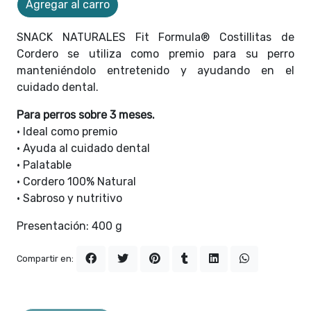
Agregar al carro
SNACK NATURALES Fit Formula® Costillitas de
Cordero se utiliza como premio para su perro
manteniéndolo entretenido y ayudando en el
cuidado dental.
Para perros sobre 3 meses.
• Ideal como premio
• Ayuda al cuidado dental
• Palatable
• Cordero 100% Natural
• Sabroso y nutritivo
Presentación: 400 g
Compartir en: