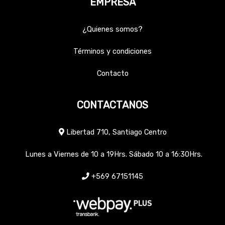
EMPRESA
¿Quienes somos?
Términos y condiciones
Contacto
CONTACTANOS
Libertad 710, Santiago Centro
Lunes a Viernes de 10 a 19Hrs. Sábado 10 a 16:30Hrs.
+569 67151145