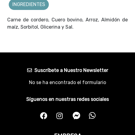
INGREDIENTES
Carne de cordero, Cuero bovino, Arroz, Almidón de
maíz, Sorbitol, Glicerina y Sal.
Suscríbete a Nuestro Newsletter
No se ha encontrado el formulario
Síguenos en nuestras redes sociales