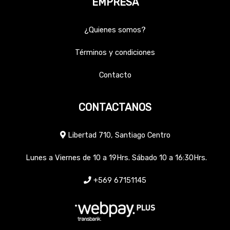
EMPRESA
¿Quienes somos?
Términos y condiciones
Contacto
CONTACTANOS
Libertad 710, Santiago Centro
Lunes a Viernes de 10 a 19Hrs. Sábado 10 a 16:30Hrs.
+569 67151145