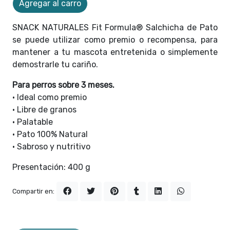
Agregar al carro
SNACK NATURALES Fit Formula® Salchicha de Pato
se puede utilizar como premio o recompensa, para
mantener a tu mascota entretenida o simplemente
demostrarle tu cariño.
Para perros sobre 3 meses.
• Ideal como premio
• Libre de granos
• Palatable
• Pato 100% Natural
• Sabroso y nutritivo
Presentación: 400 g
Compartir en: