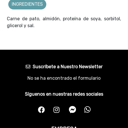
INGREDIENTES
Carne de pato, almidón, proteína de soya, sorbitol,
glicerol y sal.
Suscríbete a Nuestro Newsletter
No se ha encontrado el formulario
Síguenos en nuestras redes sociales