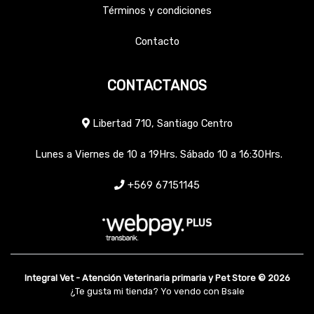
Términos y condiciones
Contacto
CONTACTANOS
Libertad 710, Santiago Centro
Lunes a Viernes de 10 a 19Hrs. Sábado 10 a 16:30Hrs.
+569 67151145
Integral Vet - Atención Veterinaria primaria y Pet Store © 2026
¿Te gusta mi tienda? Yo vendo con
Bsale