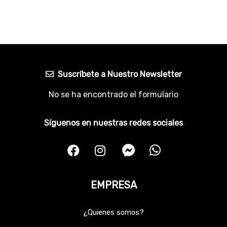
Suscríbete a Nuestro Newsletter
No se ha encontrado el formulario
Síguenos en nuestras redes sociales
EMPRESA
¿Quienes somos?