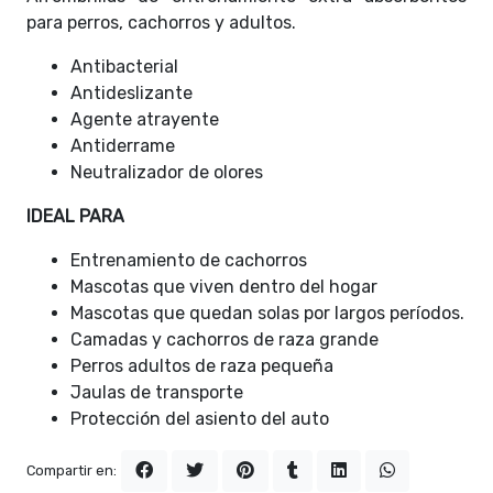
para perros, cachorros y adultos.
Antibacterial
Antideslizante
Agente atrayente
Antiderrame
Neutralizador de olores
IDEAL PARA
Entrenamiento de cachorros
Mascotas que viven dentro del hogar
Mascotas que quedan solas por largos períodos.
Camadas y cachorros de raza grande
Perros adultos de raza pequeña
Jaulas de transporte
Protección del asiento del auto
Compartir en: