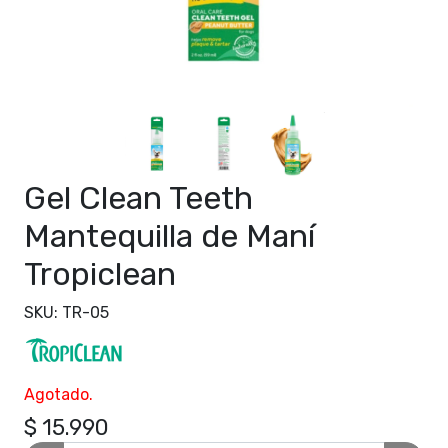
Gel Clean Teeth
Mantequilla de Maní
Tropiclean
SKU: TR-05
Agotado.
$ 15.990