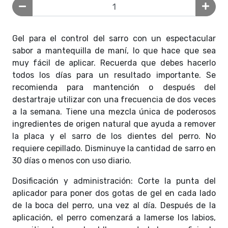
Gel para el control del sarro con un espectacular
sabor a mantequilla de maní, lo que hace que sea
muy fácil de aplicar. Recuerda que debes hacerlo
todos los días para un resultado importante. Se
recomienda para mantención o después del
destartraje utilizar con una frecuencia de dos veces
a la semana. Tiene una mezcla única de poderosos
ingredientes de origen natural que ayuda a remover
la placa y el sarro de los dientes del perro. No
requiere cepillado. Disminuye la cantidad de sarro en
30 días o menos con uso diario.
Dosificación y administración: Corte la punta del
aplicador para poner dos gotas de gel en cada lado
de la boca del perro, una vez al día. Después de la
aplicación, el perro comenzará a lamerse los labios,