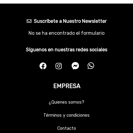
Suscríbete a Nuestro Newsletter
No se ha encontrado el formulario
Síguenos en nuestras redes sociales
EMPRESA
¿Quienes somos?
Términos y condiciones
Contacto