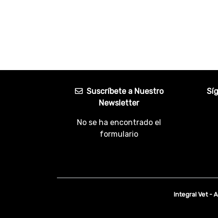
Suscríbete a Nuestro
Sí
Newsletter
No se ha encontrado el
formulario
Integral Vet - 