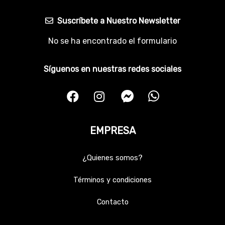
Suscríbete a Nuestro Newsletter
No se ha encontrado el formulario
Síguenos en nuestras redes sociales
EMPRESA
¿Quienes somos?
Términos y condiciones
Contacto