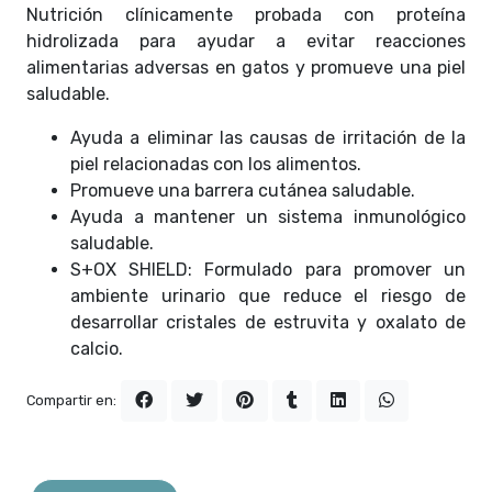
Nutrición clínicamente probada con proteína
hidrolizada para ayudar a evitar reacciones
alimentarias adversas en gatos y promueve una piel
saludable.
Ayuda a eliminar las causas de irritación de la
piel relacionadas con los alimentos.
Promueve una barrera cutánea saludable.
Ayuda a mantener un sistema inmunológico
saludable.
S+OX SHIELD: Formulado para promover un
ambiente urinario que reduce el riesgo de
desarrollar cristales de estruvita y oxalato de
calcio.
Compartir en: