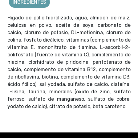
INGREDIENTES
Hígado de pollo hidrolizado, agua, almidón de maíz,
celulosa en polvo, aceite de soya, carbonato de
calcio, cloruro de potasio, DL-metionina, cloruro de
colina, fosfato dicálcico, vitaminas (complemento de
vitamina E, mononitrato de tiamina, L-ascorbil-2-
polifosfato (fuente de vitamina C), complemento de
niacina, clorhidrato de piridoxina, pantotenato de
calcio, complemento de vitamina B12, complemento
de riboflavina, biotina, complemento de vitamina D3,
ácido fólico), sal yodada, sulfato de calcio, cisteína,
L-lisina, taurina, minerales (óxido de zinc, sulfato
ferroso, sulfato de manganeso, sulfato de cobre,
yodato de calcio), citrato de potasio, beta caroteno.