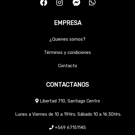
EMPRESA
¿Quienes somos?
Términos y condiciones
Contacto
CONTACTANOS
Libertad 710, Santiago Centro
Lunes a Viernes de 10 a 19Hrs. Sábado 10 a 16:30Hrs.
+569 67151145