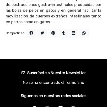
de obstrucciones gastro-intestinales producidas por
las bolas de pelos en gatos y en general facilitar la
movilización de cuerpos extraños intestinales tanto
en perros como en gatos.
Compartir en:
Suscríbete a Nuestro Newsletter
No se ha encontrado el formulario
Síguenos en nuestras redes sociales