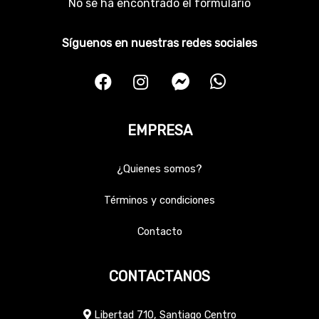
No se ha encontrado el formulario
Síguenos en nuestras redes sociales
EMPRESA
¿Quienes somos?
Términos y condiciones
Contacto
CONTACTANOS
Libertad 710, Santiago Centro