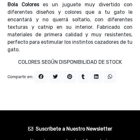
Bola Colores
es un juguete muy divertido con
diferentes diseños y colores que a tu gato le
encantará y no querrá soltarlo, con diferentes
texturas y catnip en su interior. Fabricado con
materiales de primera calidad y muy resistentes,
perfecto para estimular los instintos cazadores de tu
gato.
COLORES SEGÚN DISPONIBILIDAD DE STOCK
Compartir en:
Suscríbete a Nuestro Newsletter