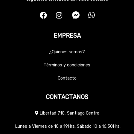
EMPRESA
¿Quienes somos?
Términos y condiciones
Contacto
CONTACTANOS
Libertad 710, Santiago Centro
Lunes a Viernes de 10 a 19Hrs. Sábado 10 a 16:30Hrs.