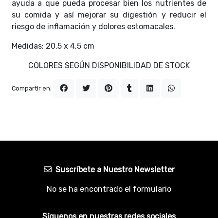
ayuda a que pueda procesar bien los nutrientes de
su comida y así mejorar su digestión y reducir el
riesgo de inflamación y dolores estomacales.
Medidas: 20,5 x 4,5 cm
COLORES SEGÚN DISPONIBILIDAD DE STOCK
Compartir en:
Suscríbete a Nuestro Newsletter
No se ha encontrado el formulario
Síguenos en nuestras redes sociales