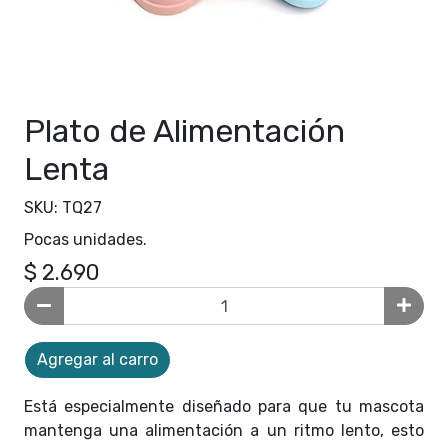
Plato de Alimentación
Lenta
SKU: TQ27
Pocas unidades.
$ 2.690
Agregar al carro
Está especialmente diseñado para que tu mascota
mantenga una alimentación a un ritmo lento, esto