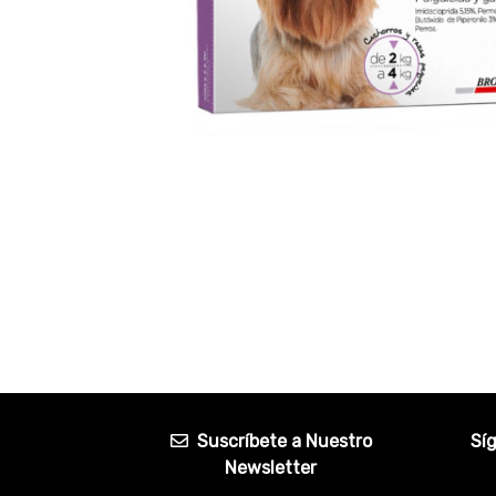
Suscríbete a Nuestro
Sí
Newsletter