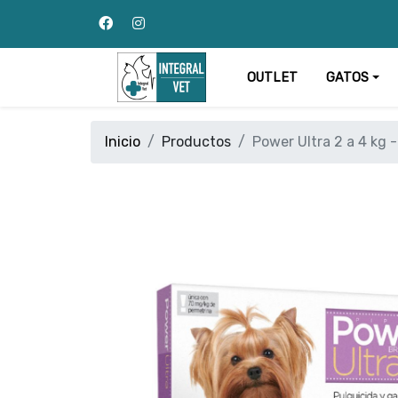
OUTLET
GATOS
Inicio
Productos
Power Ultra 2 a 4 kg 