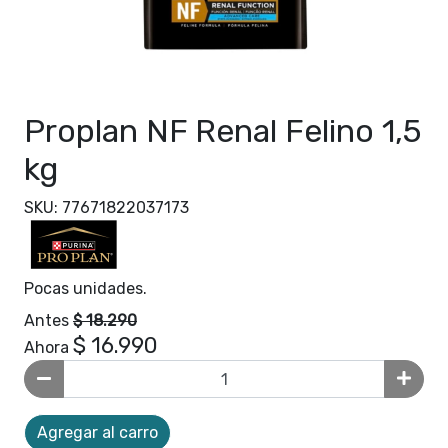
Proplan NF Renal Felino 1,5
kg
SKU: 77671822037173
Pocas unidades.
Antes
$ 18.290
$ 16.990
Ahora
Agregar al carro