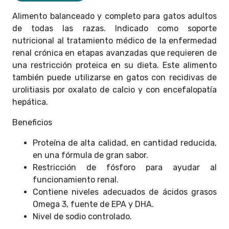
Alimento balanceado y completo para gatos adultos
de todas las razas. Indicado como soporte
nutricional al tratamiento médico de la enfermedad
renal crónica en etapas avanzadas que requieren de
una restricción proteica en su dieta. Este alimento
también puede utilizarse en gatos con recidivas de
urolitiasis por oxalato de calcio y con encefalopatía
hepática.
Beneficios
Proteína de alta calidad, en cantidad reducida,
en una fórmula de gran sabor.
Restricción de fósforo para ayudar al
funcionamiento renal.
Contiene niveles adecuados de ácidos grasos
Omega 3, fuente de EPA y DHA.
Nivel de sodio controlado.