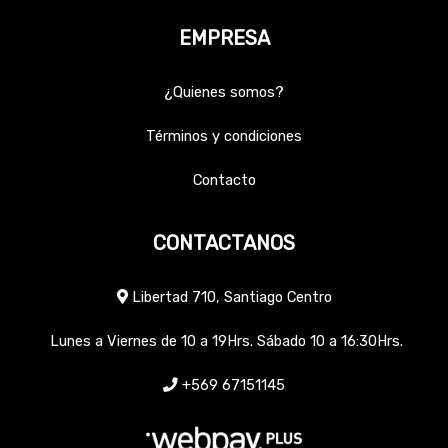
EMPRESA
¿Quienes somos?
Términos y condiciones
Contacto
CONTACTANOS
Libertad 710, Santiago Centro
Lunes a Viernes de 10 a 19Hrs. Sábado 10 a 16:30Hrs.
+569 67151145