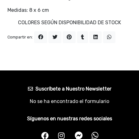
Medidas: 8 x 6 cm
COLORES SEGÚN DISPONIBILIDAD DE STOCK
Compartir en:
Suscríbete a Nuestro Newsletter
No se ha encontrado el formulario
Síguenos en nuestras redes sociales