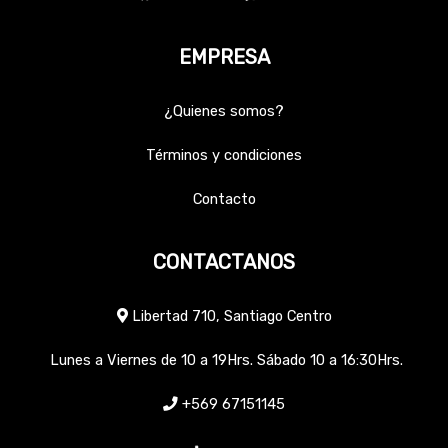
EMPRESA
¿Quienes somos?
Términos y condiciones
Contacto
CONTACTANOS
Libertad 710, Santiago Centro
Lunes a Viernes de 10 a 19Hrs. Sábado 10 a 16:30Hrs.
+569 67151145