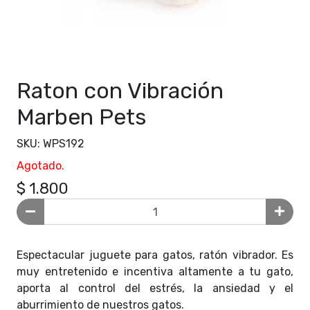
Raton con Vibración
Marben Pets
SKU: WPS192
Agotado.
$ 1.800
Espectacular juguete para gatos, ratón vibrador. Es
muy entretenido e incentiva altamente a tu gato,
aporta al control del estrés, la ansiedad y el
aburrimiento de nuestros gatos.