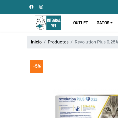
OUTLET
GATOS
Inicio
Productos
Revolution Plus 0,25%
-5%