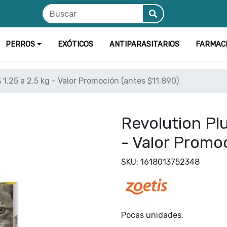
PERROS
EXÓTICOS
ANTIPARASITARIOS
FARMAC
 1.25 a 2.5 kg - Valor Promoción (antes $11.890)
Revolution Plu
- Valor Promo
SKU: 1618013752348
Pocas unidades.