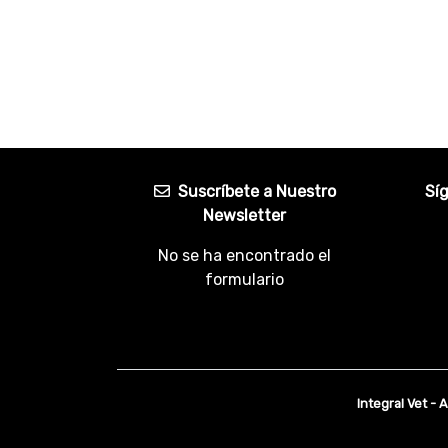
Suscríbete a Nuestro
Sí
Newsletter
No se ha encontrado el
formulario
Integral Vet - 