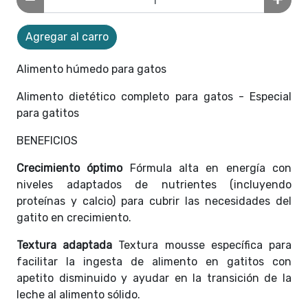
Agregar al carro
Alimento húmedo para gatos
Alimento dietético completo para gatos - Especial
para gatitos
BENEFICIOS
Crecimiento óptimo
Fórmula alta en energía con
niveles adaptados de nutrientes (incluyendo
proteínas y calcio) para cubrir las necesidades del
gatito en crecimiento.
Textura adaptada
Textura mousse específica para
facilitar la ingesta de alimento en gatitos con
apetito disminuido y ayudar en la transición de la
leche al alimento sólido.