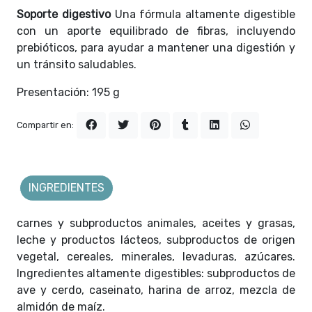
Soporte digestivo
Una fórmula altamente digestible
con un aporte equilibrado de fibras, incluyendo
prebióticos, para ayudar a mantener una digestión y
un tránsito saludables.
Presentación: 195 g
Compartir en:
INGREDIENTES
carnes y subproductos animales, aceites y grasas,
leche y productos lácteos, subproductos de origen
vegetal, cereales, minerales, levaduras, azúcares.
Ingredientes altamente digestibles: subproductos de
ave y cerdo, caseinato, harina de arroz, mezcla de
almidón de maíz.