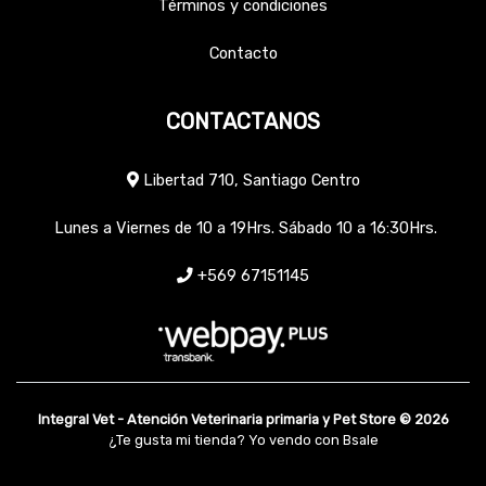
Términos y condiciones
Contacto
CONTACTANOS
Libertad 710, Santiago Centro
Lunes a Viernes de 10 a 19Hrs. Sábado 10 a 16:30Hrs.
+569 67151145
Integral Vet - Atención Veterinaria primaria y Pet Store © 2026
¿Te gusta mi tienda? Yo vendo con
Bsale