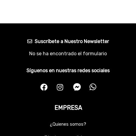
Suscríbete a Nuestro Newsletter
No se ha encontrado el formulario
Síguenos en nuestras redes sociales
EMPRESA
¿Quienes somos?