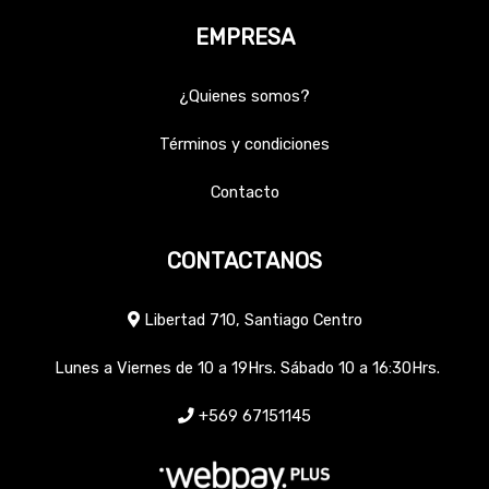
EMPRESA
¿Quienes somos?
Términos y condiciones
Contacto
CONTACTANOS
Libertad 710, Santiago Centro
Lunes a Viernes de 10 a 19Hrs. Sábado 10 a 16:30Hrs.
+569 67151145