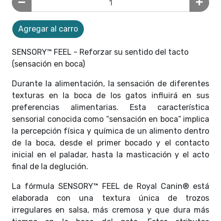
Agregar al carro
SENSORY™ FEEL - Reforzar su sentido del tacto
(sensación en boca)
Durante la alimentación, la sensación de diferentes
texturas en la boca de los gatos influirá en sus
preferencias alimentarias. Esta característica
sensorial conocida como “sensación en boca” implica
la percepción física y química de un alimento dentro
de la boca, desde el primer bocado y el contacto
inicial en el paladar, hasta la masticación y el acto
final de la deglución.
La fórmula SENSORY™ FEEL de Royal Canin® está
elaborada con una textura única de trozos
irregulares en salsa, más cremosa y que dura más