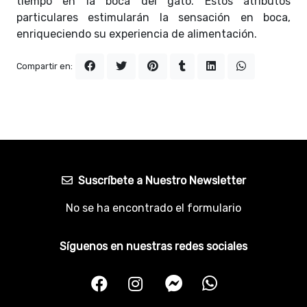
tiempo en la boca del gato. Estos atributos
particulares estimularán la sensación en boca,
enriqueciendo su experiencia de alimentación.
Compartir en:
Suscríbete a Nuestro Newsletter
No se ha encontrado el formulario
Síguenos en nuestras redes sociales