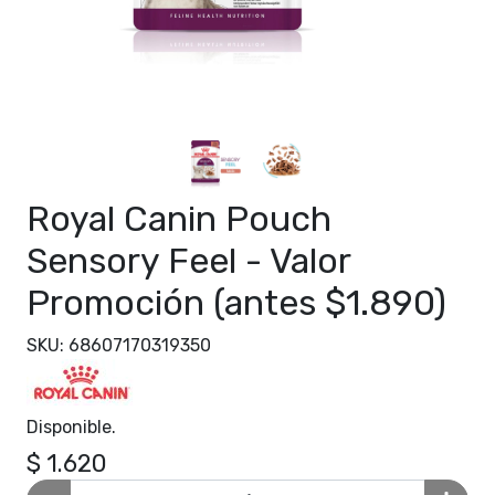
Royal Canin Pouch
Sensory Feel - Valor
Promoción (antes $1.890)
SKU: 68607170319350
Disponible.
$ 1.620