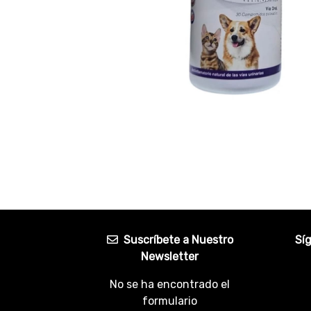
Suscríbete a Nuestro
Sí
Newsletter
No se ha encontrado el
formulario