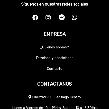
Síguenos en nuestras redes sociales
EMPRESA
¿Quienes somos?
Términos y condiciones
Contacto
CONTACTANOS
Libertad 710, Santiago Centro
Lunes a Viernes de 10 a 19Hrs. Sábado 10 a 16:30Hrs.