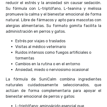
reducir el estrés y la ansiedad sin causar sedación.
Su fórmula con L-triptófano, L-teanina y melissa
promueve la calma y el bienestar emocional de forma
natural. Libre de fármacos y apto para mascotas con
alergias alimentarias. Su formato gomita facilita la
administración en perros y gatos.
Estrés por viajes o traslados
Visitas al médico veterinario
Ruidos intensos como fuegos artificiales o
tormentas
Cambios en la rutina o en el entorno
Ansiedad, miedo o nerviosismo ocasional
La fórmula de SuniCalm combina ingredientes
naturales cuidadosamente seleccionados, que
actúan de forma complementaria para apoyar el
bienestar emocional de perros y gatos:
L-triptófano: aminoácido esencial que