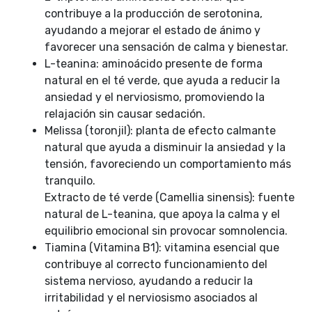
contribuye a la producción de serotonina,
ayudando a mejorar el estado de ánimo y
favorecer una sensación de calma y bienestar.
L-teanina: aminoácido presente de forma
natural en el té verde, que ayuda a reducir la
ansiedad y el nerviosismo, promoviendo la
relajación sin causar sedación.
Melissa (toronjil): planta de efecto calmante
natural que ayuda a disminuir la ansiedad y la
tensión, favoreciendo un comportamiento más
tranquilo.
Extracto de té verde (Camellia sinensis): fuente
natural de L-teanina, que apoya la calma y el
equilibrio emocional sin provocar somnolencia.
Tiamina (Vitamina B1): vitamina esencial que
contribuye al correcto funcionamiento del
sistema nervioso, ayudando a reducir la
irritabilidad y el nerviosismo asociados al