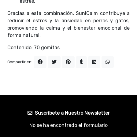
estrés.
Gracias a esta combinación, SuniCalm contribuye a
reducir el estrés y la ansiedad en perros y gatos,
promoviendo la calma y el bienestar emocional de
forma natural.
Contenido: 70 gomitas
Compartir en:
Suscríbete a Nuestro Newsletter
No se ha encontrado el formulario