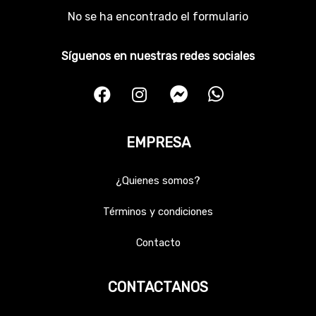
No se ha encontrado el formulario
Síguenos en nuestras redes sociales
EMPRESA
¿Quienes somos?
Términos y condiciones
Contacto
CONTACTANOS