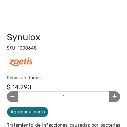
Synulox
SKU: 1000648
Pocas unidades.
$ 14.290
Agregar al carro
Tratamiento de infecciones causadas por bacterias