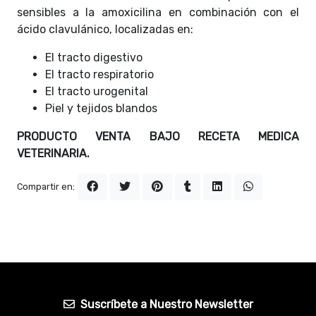
sensibles a la amoxicilina en combinación con el
ácido clavulánico, localizadas en:
El tracto digestivo
El tracto respiratorio
El tracto urogenital
Piel y tejidos blandos
PRODUCTO VENTA BAJO RECETA MEDICA
VETERINARIA.
Compartir en:
Suscríbete a Nuestro Newsletter