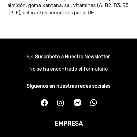
almidón, goma xantana, sal, vitaminas (A, B2, B3, B5,
D3, E), colorantes permitidos por la UE.
Suscríbete a Nuestro Newsletter
No se ha encontrado el formulario
Síguenos en nuestras redes sociales
EMPRESA