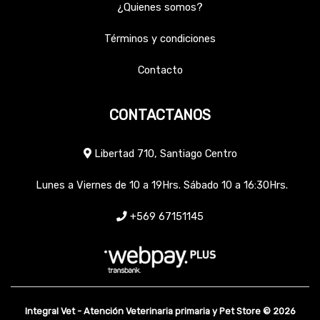
¿Quienes somos?
Términos y condiciones
Contacto
CONTACTANOS
Libertad 710, Santiago Centro
Lunes a Viernes de 10 a 19Hrs. Sábado 10 a 16:30Hrs.
+569 67151145
Integral Vet - Atención Veterinaria primaria y Pet Store © 2026