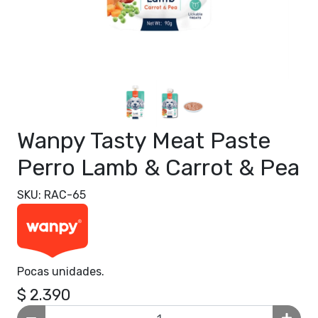
Wanpy Tasty Meat Paste
Perro Lamb & Carrot & Pea
SKU: RAC-65
Pocas unidades.
$ 2.390