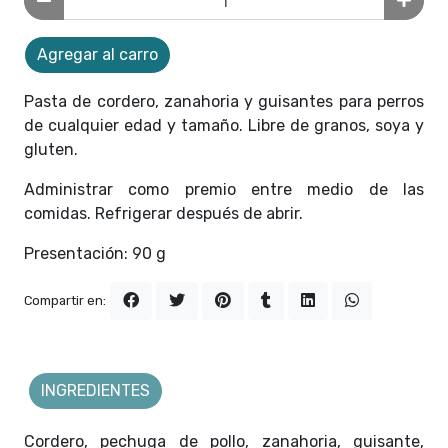
Agregar al carro
Pasta de cordero, zanahoria y guisantes para perros
de cualquier edad y tamaño. Libre de granos, soya y
gluten.
Administrar como premio entre medio de las
comidas. Refrigerar después de abrir.
Presentación: 90 g
Compartir en:
INGREDIENTES
Cordero, pechuga de pollo, zanahoria, guisante,