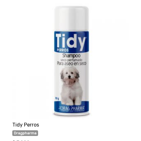
Tidy Perros
Dragpharma