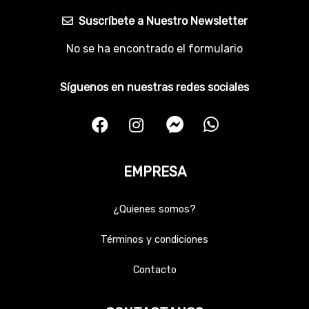
Suscríbete a Nuestro Newsletter
No se ha encontrado el formulario
Síguenos en nuestras redes sociales
EMPRESA
¿Quienes somos?
Términos y condiciones
Contacto