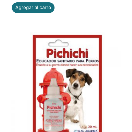
Agregar al carro