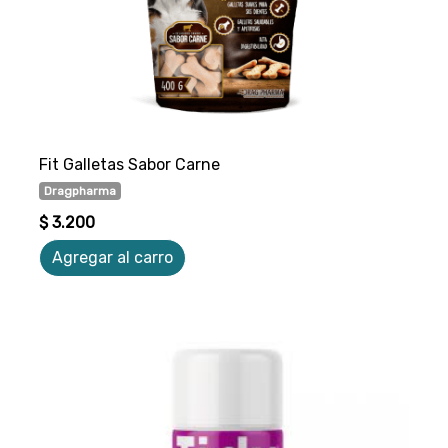
Fit Galletas Sabor Carne
Dragpharma
$ 3.200
Agregar al carro