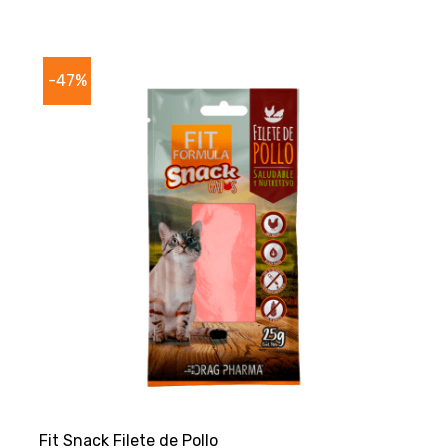
-47%
Fit Snack Filete de Pollo