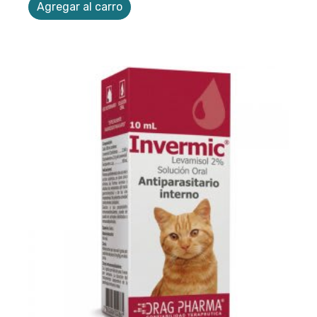
Agregar al carro