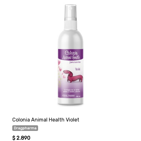
Colonia Animal Health Violet
Dragpharma
$ 2.890