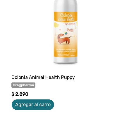
Colonia Animal Health Puppy
Dragpharma
$ 2.890
Agregar al carro