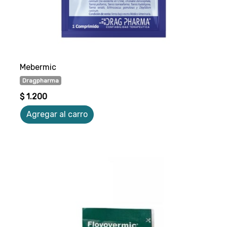
Mebermic
Dragpharma
$ 1.200
Agregar al carro