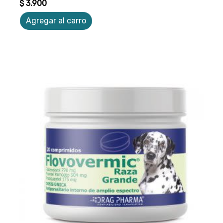
$ 3.900
Agregar al carro