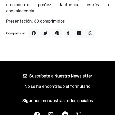
crecimiento, preñez, lactancia, estrés o
convalecencia.
Presentación: 60 comprimidos
Compartir en:
Suscríbete a Nuestro Newsletter
No se ha encontrado el formulario
Síguenos en nuestras redes sociales