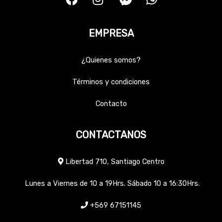
EMPRESA
¿Quienes somos?
Términos y condiciones
Contacto
CONTACTANOS
Libertad 710, Santiago Centro
Lunes a Viernes de 10 a 19Hrs. Sábado 10 a 16:30Hrs.
+569 67151145