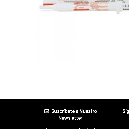
Suscríbete a Nuestro
Sí
Newsletter