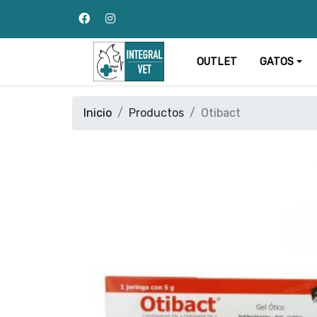
OUTLET
GATOS
Inicio
Productos
Otibact