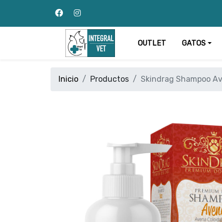
OUTLET
GATOS
Inicio
Productos
Skindrag Shampoo A